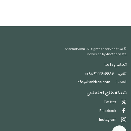
Anothervista. All rights reserved.
۱۴۰۵
©
Powered by
Anothervista
تماس با ما
تلفن:
00989123606684
info@iranbirds.com
E-Mail:
شبکه های اجتماعی
Twitter
Facebook
Instagram