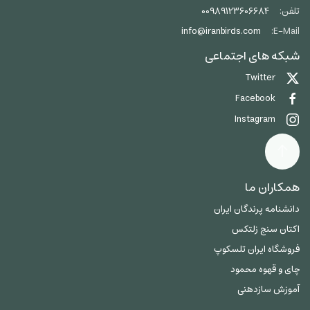
تلفن:
00989123606684
info@iranbirds.com
E-Mail:
شبکه های اجتماعی
Twitter
Facebook
Instagram
همکاران ما
دانشنامه پرندگان ایران
اکتان سنج زلتکس
فروشگاه ایران تلسکوپ
چای و قهوه محمود
آموزش سازدهنی