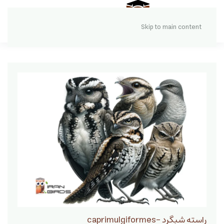
Skip to main content
راسته شبگرد -caprimulgiformes