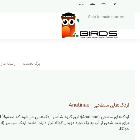
Skip to main content
برگ نخست
راسته غاز -seriformes
اردک‌های سطحی -Anatinae
اردک‌های سطحی (Anatinae): این گروه شامل اردک‌هایی می‌شود که 
خوتکا.