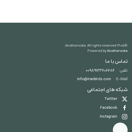
Anothervista. All rights reserved.
۱۴۰۵
©
Powered by
Anothervista
تماس با ما
تلفن:
00989123606684
info@iranbirds.com
E-Mail:
شبکه های اجتماعی
Twitter
Facebook
Instagram