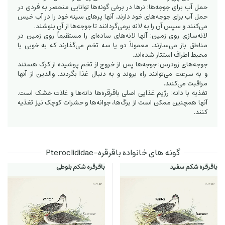
حمل آب برای جوجه‌ها: نرها در برخی گونه‌ها توانایی منحصر به فردی در
حمل آب برای جوجه‌های خود دارند. آنها پرهای سینه خود را در آب خیس
می‌کنند و سپس آن را به لانه برمی‌گردانند تا جوجه‌ها از آن بنوشند.
لانه‌سازی روی زمین: آنها لانه‌های ساده‌ای را مستقیماً روی زمین در
مناطق باز می‌سازند. معمولاً دو یا سه تخم می‌گذارند که به خوبی با
محیط اطراف استتار شده‌اند.
جوجه‌های زودرس: جوجه‌ها پس از خروج از تخم پوشیده از کرک هستند
و به سرعت می‌توانند راه بروند و به دنبال غذا بگردند. والدین از آنها
مراقبت می‌کنند.
تغذیه با دانه: رژیم غذایی اصلی باقرقره‌ها دانه‌ها و غلات خشک است.
آنها همچنین ممکن است از برگ‌ها، جوانه‌ها و حشرات کوچک نیز تغذیه
کنند.
گونه های خانواده باقرقره‌-Pteroclididae
باقرقره شکم سفید
باقرقره شکم بلوطی