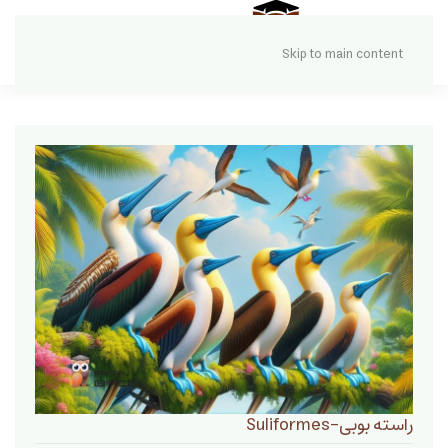
Skip to main content
راسته بوبی-Suliformes