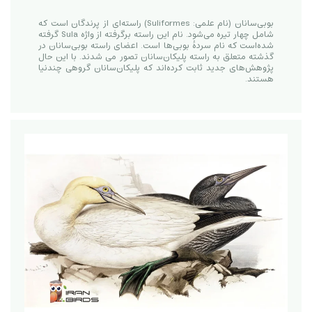
بوبی‌سانان (نام علمی: Suliformes) راسته‌ای از پرندگان است که
شامل چهار تیره می‌شود. نام این راسته برگرفته از واژه Sula گرفته
شده‌است که نام سردهٔ بوبی‌ها است. اعضای راسته بوبی‌سانان در
گذشته متعلق به راسته پلیکان‌سانان تصور می شدند. با این حال
پژوهش‌های جدید ثابت کرده‌اند که پلیکان‌سانان گروهی چندنیا
هستند.