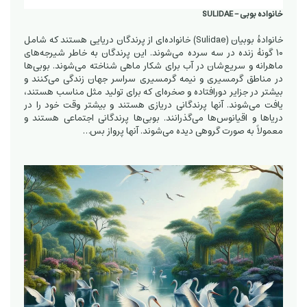
خانواده بوبی - SULIDAE
خانوادهٔ بوبیان (Sulidae) خانواده‌ای از پرندگان دریایی هستند که شامل
10 گونهٔ زنده در سه سرده می‌شوند. این پرندگان به خاطر شیرجه‌های
ماهرانه و سریع‌شان در آب برای شکار ماهی شناخته می‌شوند. بوبی‌ها
در مناطق گرمسیری و نیمه گرمسیری سراسر جهان زندگی می‌کنند و
بیشتر در جزایر دورافتاده و صخره‌ای که برای تولید مثل مناسب هستند،
یافت می‌شوند. آنها پرندگانی دریازی هستند و بیشتر وقت خود را در
دریاها و اقیانوس‌ها می‌گذرانند. بوبی‌ها پرندگانی اجتماعی هستند و
معمولاً به صورت گروهی دیده می‌شوند. آنها پرواز بس…