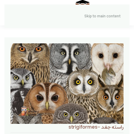
Skip to main content
راسته جغد -strigiformes