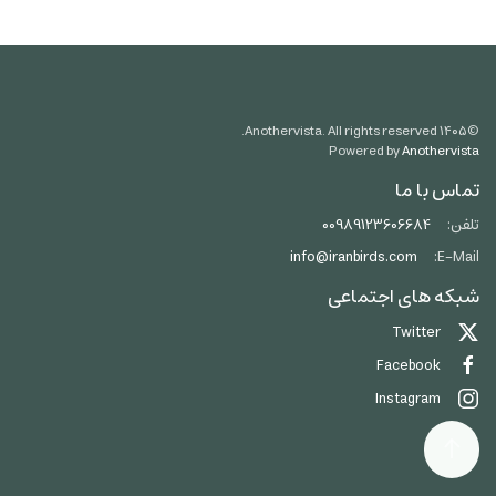
Anothervista. All rights reserved.
۱۴۰۵
©
Powered by
Anothervista
تماس با ما
تلفن:
00989123606684
info@iranbirds.com
E-Mail:
شبکه های اجتماعی
Twitter
Facebook
Instagram