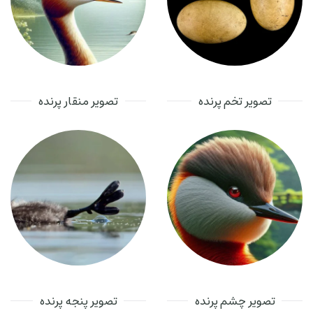
تصویر تخم پرنده
تصویر منقار پرنده
تصویر چشم پرنده
تصویر پنجه پرنده