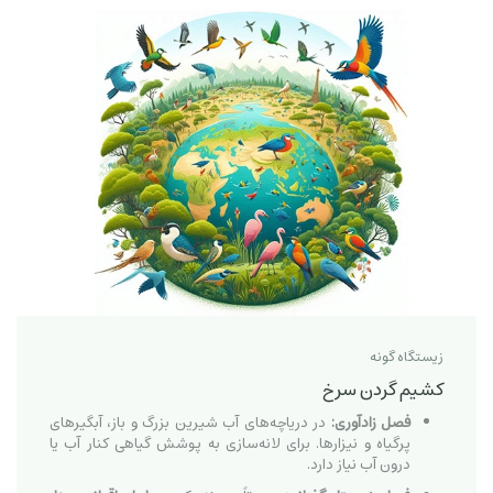
زیستگاه گونه
کشیم گردن سرخ
فصل زادآوری:
در دریاچه‌های آب شیرین بزرگ و باز، آبگیرهای
پرگیاه و نیزارها. برای لانه‌سازی به پوشش گیاهی کنار آب یا
درون آب نیاز دارد.