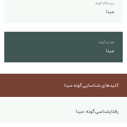
زیستگاه گونه
مینا
تغذیه گونه
مینا
کلیدهای شناسایی گونه مینا
رفتارشناسی گونه: مینا