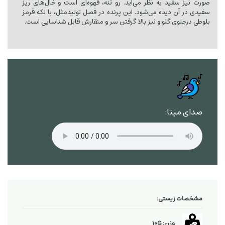
صورت نیز سفید به نظر می‌آید. رو تنه، قهوه‌ای است و خال‌های ریز
سفیدی در آن دیده می‌شود. این پرنده در فصل تولیدمثل، با لکه قرمز
بلوطی درجلوی گلو و نیز بالا گرفتن سر و منقارش قابل شناسایی است.
صدای مینا:
مشخصات زیستی:
وزن: 10G