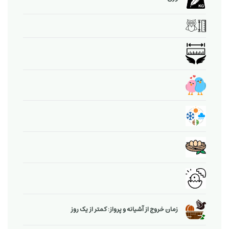
زمان خروج از آشیانه و پرواز: کمتر از یک روز