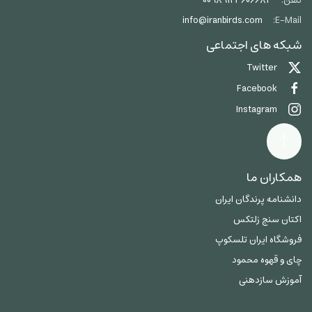
تلفن:
00989123606684
info@iranbirds.com
E-Mail:
شبکه های اجتماعی
Twitter
Facebook
Instagram
همکاران ما
دانشنامه پرندگان ایران
اکتان سنج زلتکس
فروشگاه ایران تلسکوپ
چای و قهوه محمود
آموزش سازدهنی