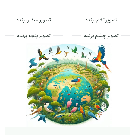
تصویر تخم پرنده
تصویر منقار پرنده
تصویر چشم پرنده
تصویر پنجه پرنده