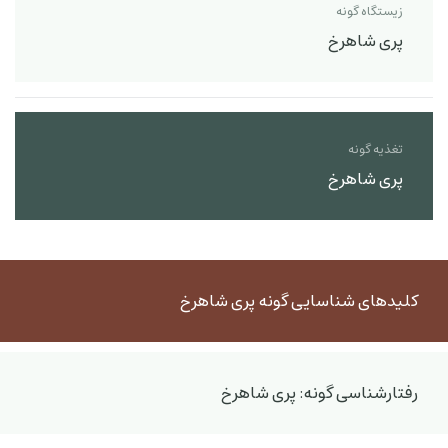
زیستگاه گونه
پری شاهرخ
تغذیه گونه
پری شاهرخ
کلیدهای شناسایی گونه پری شاهرخ
رفتارشناسی گونه: پری شاهرخ