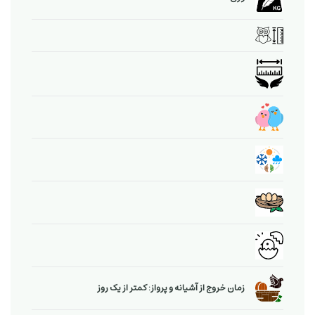
زمان خروج از آشیانه و پرواز: کمتر از یک روز