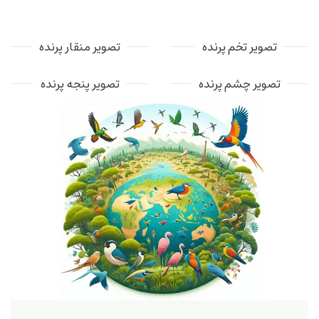
تصویر تخم پرنده
تصویر منقار پرنده
تصویر چشم پرنده
تصویر پنجه پرنده