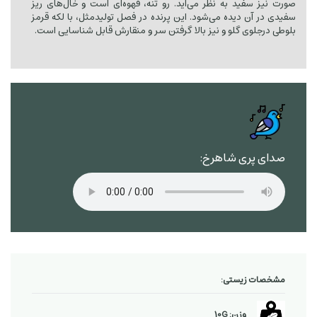
صورت نیز سفید به نظر می‌آید. رو تنه، قهوه‌ای است و خال‌های ریز
سفیدی در آن دیده می‌شود. این پرنده در فصل تولیدمثل، با لکه قرمز
بلوطی درجلوی گلو و نیز بالا گرفتن سر و منقارش قابل شناسایی است.
صدای پری شاهرخ:
مشخصات زیستی:
وزن: 10G