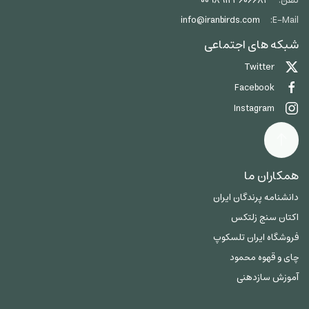
تلفن:
00989123606684
info@iranbirds.com
E-Mail:
شبکه های اجتماعی
Twitter
Facebook
Instagram
همکاران ما
دانشنامه پرندگان ایران
اکتان سنج زلتکس
فروشگاه ایران تلسکوپ
چای و قهوه محمود
آموزش سازدهنی