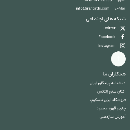
تلفن:
00989123606684
info@iranbirds.com
E-Mail:
شبکه های اجتماعی
Twitter
Facebook
Instagram
همکاران ما
دانشنامه پرندگان ایران
اکتان سنج زلتکس
فروشگاه ایران تلسکوپ
چای و قهوه محمود
آموزش سازدهنی