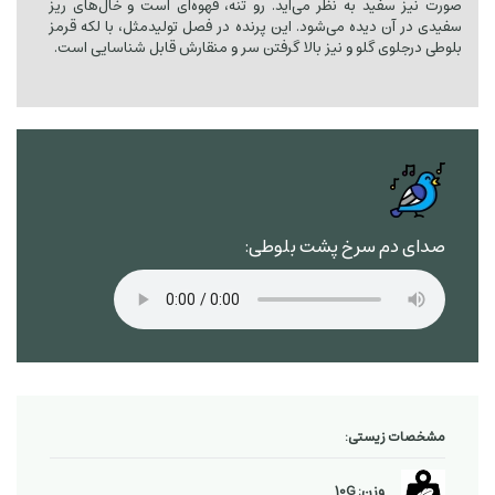
صورت نیز سفید به نظر می‌آید. رو تنه، قهوه‌ای است و خال‌های ریز
سفیدی در آن دیده می‌شود. این پرنده در فصل تولیدمثل، با لکه قرمز
بلوطی درجلوی گلو و نیز بالا گرفتن سر و منقارش قابل شناسایی است.
صدای دم سرخ پشت بلوطی:
مشخصات زیستی:
وزن: 10G