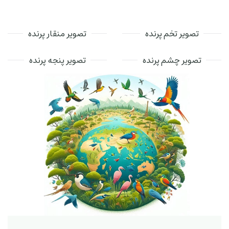
تصویر تخم پرنده
تصویر منقار پرنده
تصویر چشم پرنده
تصویر پنجه پرنده