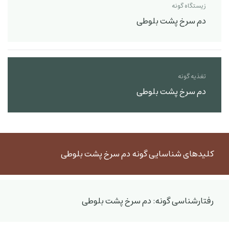
زیستگاه گونه
دم سرخ پشت بلوطی
تغذیه گونه
دم سرخ پشت بلوطی
کلیدهای شناسایی گونه دم سرخ پشت بلوطی
رفتارشناسی گونه: دم سرخ پشت بلوطی