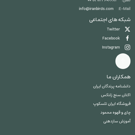
تلفن:
00989123606684
info@iranbirds.com
E-Mail:
شبکه های اجتماعی
Twitter
Facebook
Instagram
همکاران ما
دانشنامه پرندگان ایران
اکتان سنج زلتکس
فروشگاه ایران تلسکوپ
چای و قهوه محمود
آموزش سازدهنی