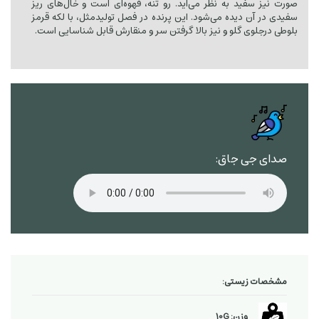
صورت نیز سفید به نظر می‌آید. رو تنه، قهوه‌ای است و خال‌های ریز
سفیدی در آن دیده می‌شود. این پرنده در فصل تولیدمثل، با لکه قرمز
بلوطی درجلوی گلو و نیز بالا گرفتن سر و منقارش قابل شناسایی است.
صدای جی جاق:
مشخصات زیستی:
وزن: 10G