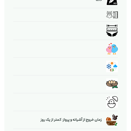
زمان خروج از آشیانه و پرواز: کمتر از یک روز