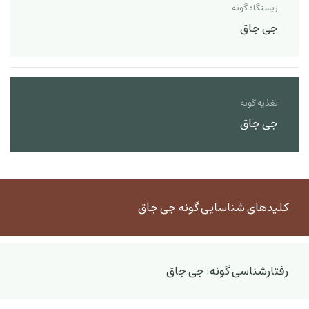
زیستگاه گونه
جی جاق
تغذیه گونه
جی جاق
کلیدهای شناسایی گونه جی جاق
رفتارشناسی گونه: جی جاق