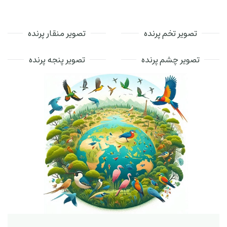
تصویر تخم پرنده
تصویر منقار پرنده
تصویر چشم پرنده
تصویر پنجه پرنده