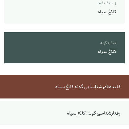
زیستگاه گونه
کلاغ سیاه
تغذیه گونه
کلاغ سیاه
کلیدهای شناسایی گونه کلاغ سیاه
رفتارشناسی گونه: کلاغ سیاه