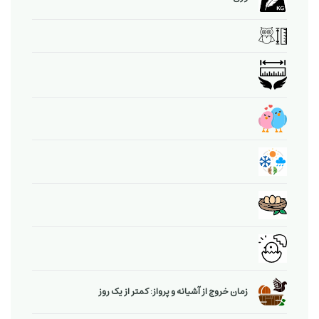
زمان خروج از آشیانه و پرواز: کمتر از یک روز