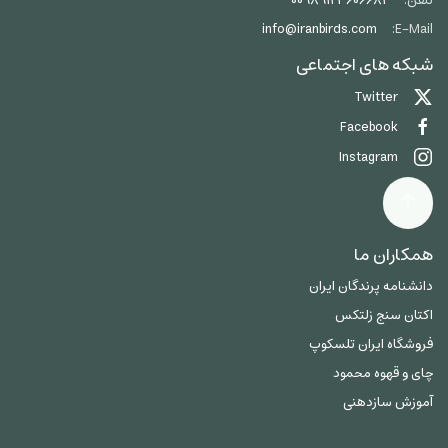
تلفن:
00989123606684
info@iranbirds.com
E-Mail:
شبکه های اجتماعی
Twitter
Facebook
Instagram
همکاران ما
دانشنامه پرندگان ایران
اکتان سنج زلتکس
فروشگاه ایران تلسکوپ
چای و قهوه محمود
آموزش سازدهنی