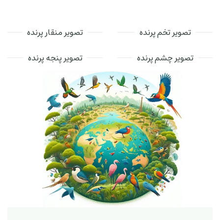
تصویر تخم پرنده
تصویر منقار پرنده
تصویر چشم پرنده
تصویر پنجه پرنده