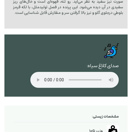
صورت نیز سفید به نظر می‌آید. رو تنه، قهوه‌ای است و خال‌های ریز
سفیدی در آن دیده می‌شود. این پرنده در فصل تولیدمثل، با لکه قرمز
بلوطی درجلوی گلو و نیز بالا گرفتن سر و منقارش قابل شناسایی است.
صدای کلاغ سیاه:
مشخصات زیستی:
وزن: 10G