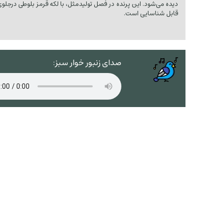
دیده می‌شود. این پرنده در فصل تولیدمثل، با لکه قرمز بلوطی درجلوی
قابل شناسایی است.
صدای زنبور خوار سبز: