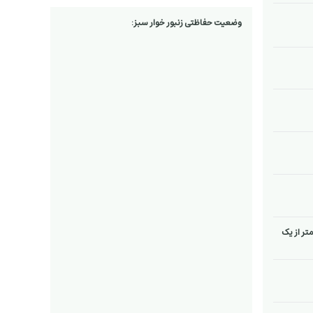
وضعیت حفاظتی زنبور خوار سبز:
متر از یک