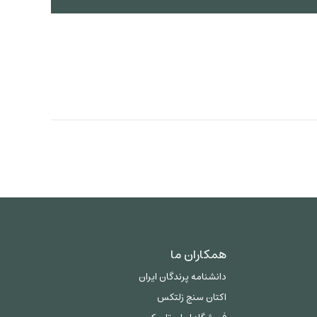
همکاران ما
دانشنامه پرندگان ایران
اکتان سنج زلتکس