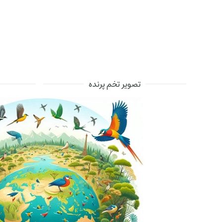
تصویر تخم پرنده