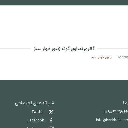
گالری تصاویر گونه زنبور خوار سبز
زنبور خوار سبز
ما
شبکه های اجتماعی
00989123606
Twitter
info@iranbirds.co
Facebook