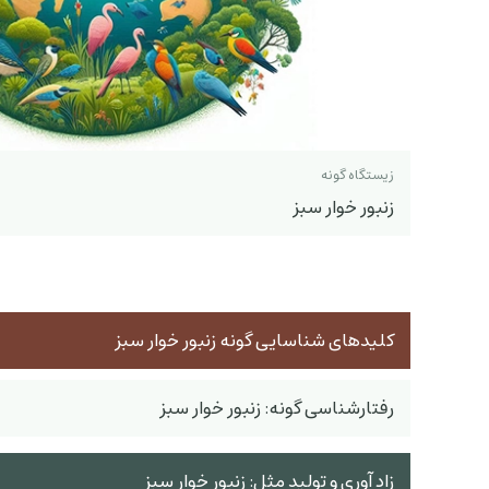
زیستگاه گونه
زنبور خوار سبز
کلیدهای شناسایی گونه زنبور خوار سبز
رفتارشناسی گونه: زنبور خوار سبز
زاد آوری و تولید مثل: زنبور خوار سبز