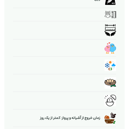
زمان خروج از آشیانه و پرواز: کمتر از یک روز