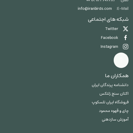
تلفن:
00989123606684
info@iranbirds.com
E-Mail:
شبکه های اجتماعی
Twitter
Facebook
Instagram
همکاران ما
دانشنامه پرندگان ایران
اکتان سنج زلتکس
فروشگاه ایران تلسکوپ
چای و قهوه محمود
آموزش سازدهنی