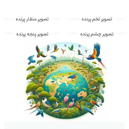
تصویر تخم پرنده
تصویر منقار پرنده
تصویر چشم پرنده
تصویر پنجه پرنده