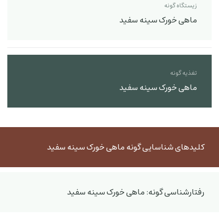
زیستگاه گونه
ماهی خورک سینه سفید
تغذیه گونه
ماهی خورک سینه سفید
کلیدهای شناسایی گونه ماهی خورک سینه سفید
رفتارشناسی گونه: ماهی خورک سینه سفید