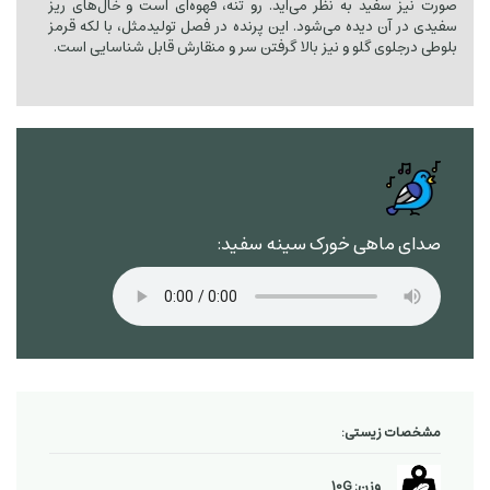
صورت نیز سفید به نظر می‌آید. رو تنه، قهوه‌ای است و خال‌های ریز
سفیدی در آن دیده می‌شود. این پرنده در فصل تولیدمثل، با لکه قرمز
بلوطی درجلوی گلو و نیز بالا گرفتن سر و منقارش قابل شناسایی است.
صدای ماهی خورک سینه سفید:
مشخصات زیستی:
وزن: 10G