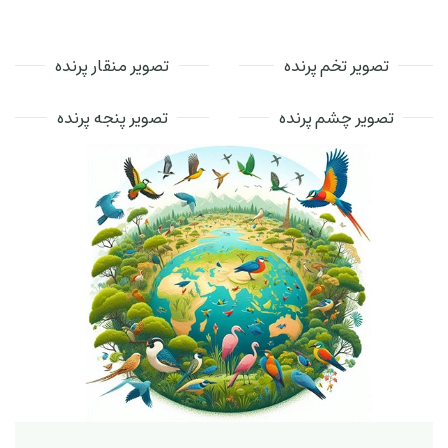
تصویر تخم پرنده
تصویر منقار پرنده
تصویر چشم پرنده
تصویر پنجه پرنده