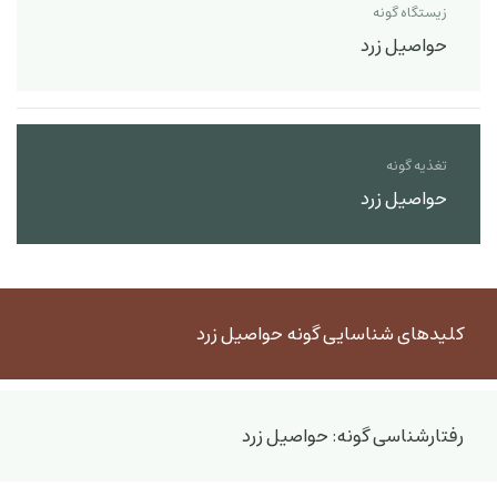
زیستگاه گونه
حواصیل زرد
تغذیه گونه
حواصیل زرد
کلیدهای شناسایی گونه حواصیل زرد
رفتارشناسی گونه: حواصیل زرد