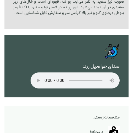
صورت نیز سفید به نظر می‌آید. رو تنه، قهوه‌ای است و خال‌های ریز
سفیدی در آن دیده می‌شود. این پرنده در فصل تولیدمثل، با لکه قرمز
بلوطی درجلوی گلو و نیز بالا گرفتن سر و منقارش قابل شناسایی است.
صدای حواصیل زرد:
مشخصات زیستی:
وزن: 10G