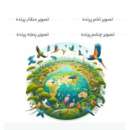
تصویر تخم پرنده
تصویر منقار پرنده
تصویر چشم پرنده
تصویر پنجه پرنده