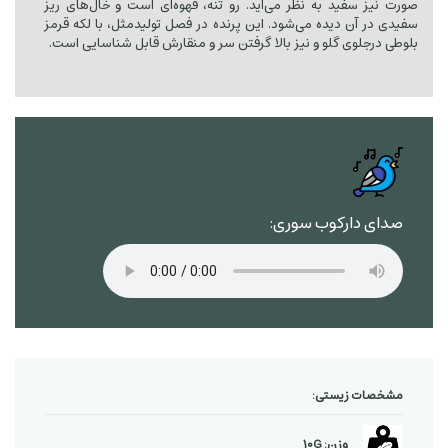
صورت نیز سفید به نظر می‌آید. رو تنه، قهوه‌ای است و خال‌های ریز
سفیدی در آن دیده می‌شود. این پرنده در فصل تولیدمثل، با لکه قرمز
بلوطی درجلوی گلو و نیز بالا گرفتن سر و منقارش قابل شناسایی است.
صدای دارکوب سوری:
مشخصات زیستی:
وزن: 10G