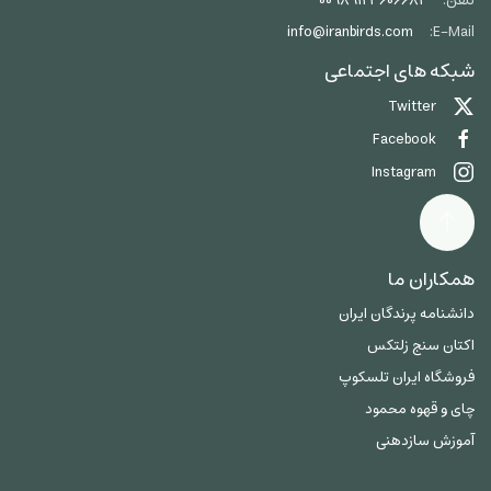
تلفن:
00989123606684
info@iranbirds.com
E-Mail:
شبکه های اجتماعی
Twitter
Facebook
Instagram
همکاران ما
دانشنامه پرندگان ایران
اکتان سنج زلتکس
فروشگاه ایران تلسکوپ
چای و قهوه محمود
آموزش سازدهنی