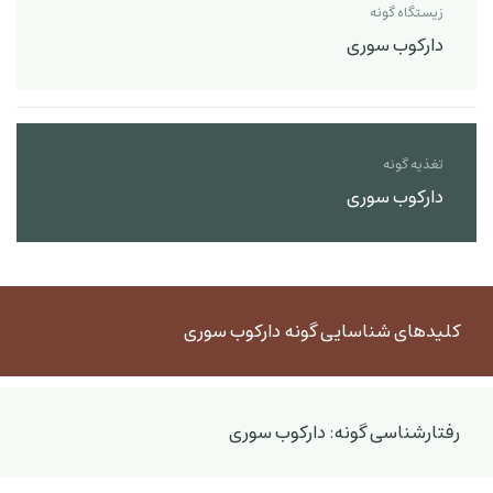
زیستگاه گونه
دارکوب سوری
تغذیه گونه
دارکوب سوری
کلیدهای شناسایی گونه دارکوب سوری
رفتارشناسی گونه: دارکوب سوری