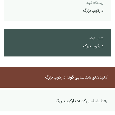
زیستگاه گونه
دارکوب بزرگ
تغذیه گونه
دارکوب بزرگ
کلیدهای شناسایی گونه دارکوب بزرگ
رفتارشناسی گونه: دارکوب بزرگ