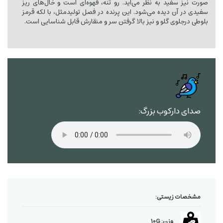
صورت نیز سفید به نظر می‌آید. رو تنه، قهوه‌ای است و خال‌های ریز
سفیدی در آن دیده می‌شود. این پرنده در فصل تولیدمثل، با لکه قرمز
بلوطی درجلوی گلو و نیز بالا گرفتن سر و منقارش قابل شناسایی است.
صدای دارکوب بزرگ:
مشخصات زیستی:
وزن: 10G