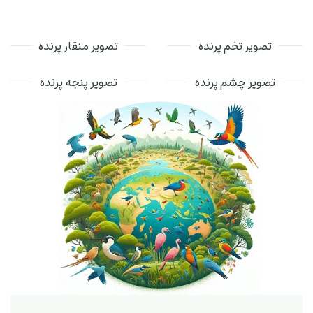
تصویر تخم پرنده
تصویر منقار پرنده
تصویر چشم پرنده
تصویر پنجه پرنده