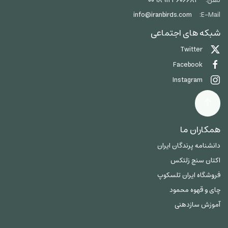
تلفن:
00989123606684
info@iranbirds.com
E-Mail:
شبکه های اجتماعی
Twitter
Facebook
Instagram
همکاران ما
دانشنامه پرندگان ایران
اکتان سنج زلتکس
فروشگاه ایران تلسکوپ
چای و قهوه محمود
آموزش سازدهنی