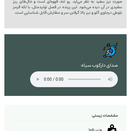
صورت نیز سفید به نظر می‌آید. رو تنه، قهوه‌ای است و خال‌های ریز
سفیدی در آن دیده می‌شود. این پرنده در فصل تولیدمثل، با لکه قرمز
بلوطی درجلوی گلو و نیز بالا گرفتن سر و منقارش قابل شناسایی است.
صدای دارکوب سیاه:
مشخصات زیستی:
وزن: 10G