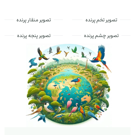
تصویر تخم پرنده
تصویر منقار پرنده
تصویر چشم پرنده
تصویر پنجه پرنده