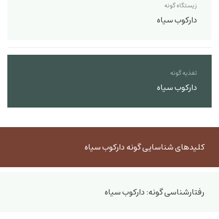
زیستگاه گونه
دارکوب سیاه
تغذیه گونه
دارکوب سیاه
کلیدهای شناسایی گونه دارکوب سیاه
رفتارشناسی گونه: دارکوب سیاه