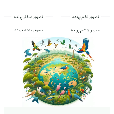
تصویر تخم پرنده
تصویر منقار پرنده
تصویر چشم پرنده
تصویر پنجه پرنده