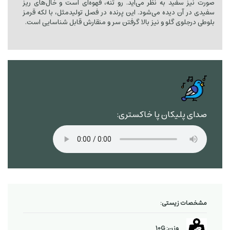
صورت نیز سفید به نظر می‌آید. رو تنه، قهوه‌ای است و خال‌های ریز
سفیدی در آن دیده می‌شود. این پرنده در فصل تولیدمثل، با لکه قرمز
بلوطی درجلوی گلو و نیز بالا گرفتن سر و منقارش قابل شناسایی است.
صدای پلیکان پا خاکستری:
مشخصات زیستی:
وزن: 10G