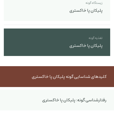
زیستگاه گونه
پلیکان پا خاکستری
تغذیه گونه
پلیکان پا خاکستری
کلیدهای شناسایی گونه پلیکان پا خاکستری
رفتارشناسی گونه: پلیکان پا خاکستری