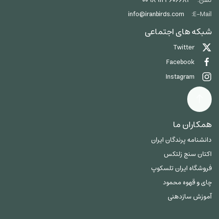
تلفن:
00989123606684
info@iranbirds.com
E-Mail:
شبکه های اجتماعی
Twitter
Facebook
Instagram
همکاران ما
دانشنامه پرندگان ایران
اکتان سنج زلتکس
فروشگاه ایران تلسکوپ
چای و قهوه محمود
آموزش سازدهنی