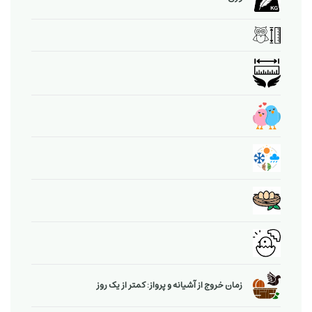
زمان خروج از آشیانه و پرواز: کمتر از یک روز