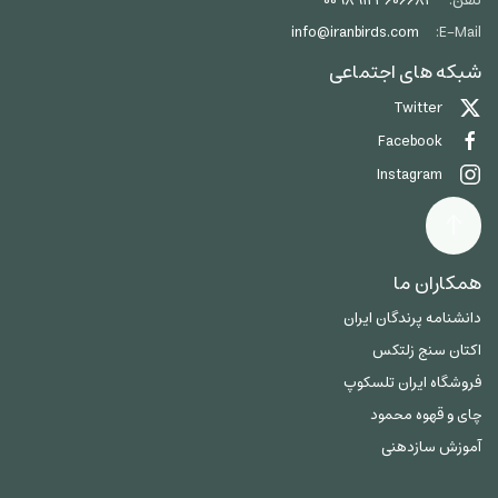
تلفن:
00989123606684
info@iranbirds.com
E-Mail:
شبکه های اجتماعی
Twitter
Facebook
Instagram
همکاران ما
دانشنامه پرندگان ایران
اکتان سنج زلتکس
فروشگاه ایران تلسکوپ
چای و قهوه محمود
آموزش سازدهنی