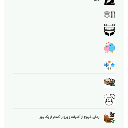
زمان خروج از آشیانه و پرواز: کمتر از یک روز