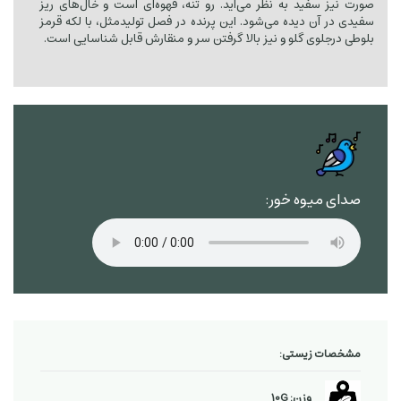
صورت نیز سفید به نظر می‌آید. رو تنه، قهوه‌ای است و خال‌های ریز
سفیدی در آن دیده می‌شود. این پرنده در فصل تولیدمثل، با لکه قرمز
بلوطی درجلوی گلو و نیز بالا گرفتن سر و منقارش قابل شناسایی است.
صدای میوه خور:
مشخصات زیستی:
وزن: 10G