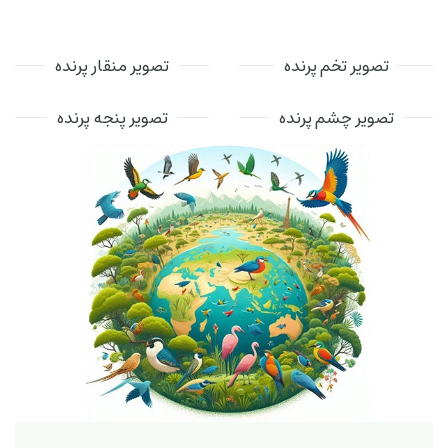
تصویر تخم پرنده
تصویر منقار پرنده
تصویر چشم پرنده
تصویر پنجه پرنده