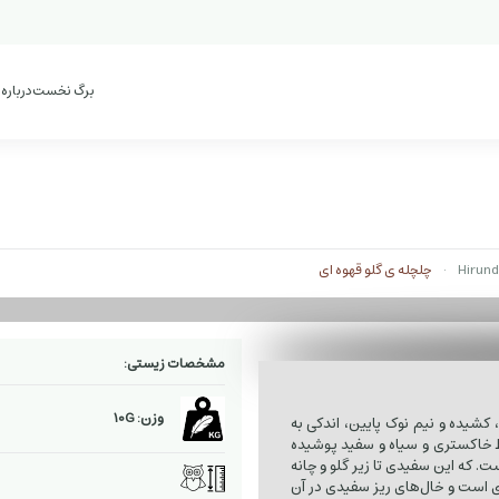
برگ نخست
درباره
چلچله ی گلو قهوه ای
مشخصات زیستی:
وزن: 10G
 کشیده و نیم نوک پایین، اندکی به
 خاکستری و سیاه و سفید پوشیده
. که این سفیدی تا زیر گلو و چانه
‌ای است و خال‌های ریز سفیدی در آن