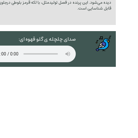
دیده می‌شود. این پرنده در فصل تولیدمثل، با لکه قرمز بلوطی درجلوی
قابل شناسایی است.
صدای چلچله ی گلو قهوه ای: