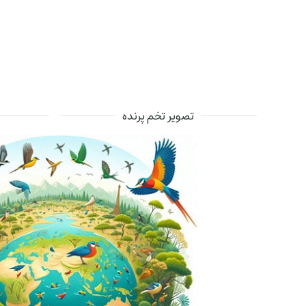
تصویر تخم پرنده