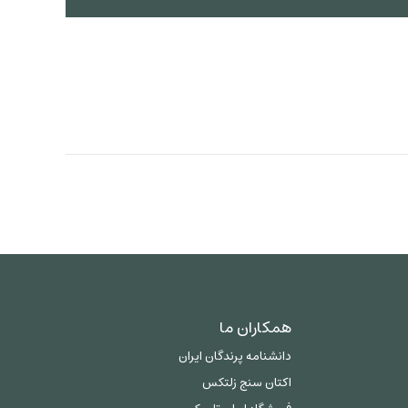
همکاران ما
دانشنامه پرندگان ایران
اکتان سنج زلتکس