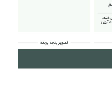
اغه‌ها،
ت آبزی و
تصویر پنجه پرنده