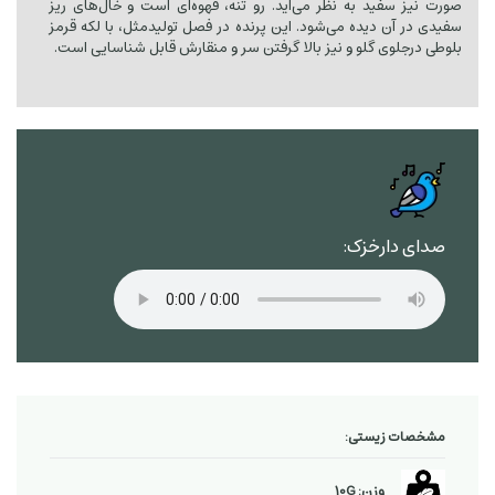
صورت نیز سفید به نظر می‌آید. رو تنه، قهوه‌ای است و خال‌های ریز
سفیدی در آن دیده می‌شود. این پرنده در فصل تولیدمثل، با لکه قرمز
بلوطی درجلوی گلو و نیز بالا گرفتن سر و منقارش قابل شناسایی است.
صدای دارخزک:
مشخصات زیستی:
وزن: 10G