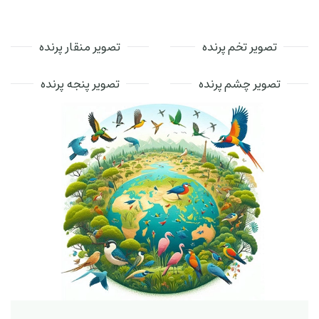
تصویر تخم پرنده
تصویر منقار پرنده
تصویر چشم پرنده
تصویر پنجه پرنده